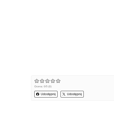
Ocena: 0/5 (0)
Udostępnij
Udostępnij