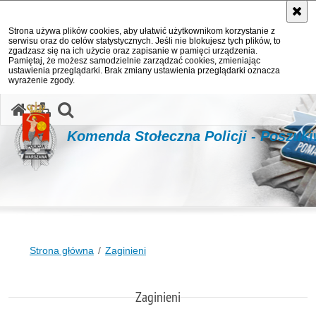
Strona używa plików cookies, aby ułatwić użytkownikom korzystanie z
serwisu oraz do celów statystycznych. Jeśli nie blokujesz tych plików, to
zgadzasz się na ich użycie oraz zapisanie w pamięci urządzenia.
Pamiętaj, że możesz samodzielnie zarządzać cookies, zmieniając
ustawienia przeglądarki. Brak zmiany ustawienia przeglądarki oznacza
wyrażenie zgody.
otwórz wyszukiwarkę
Komenda Stołeczna Policji - Poszuk
Strona główna
Zaginieni
Zaginieni