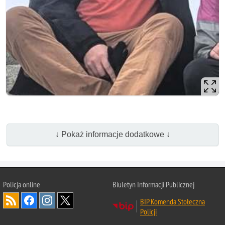
↓ Pokaż informacje dodatkowe ↓
Policja online
Biuletyn Informacji Publicznej
BIP Komenda Stołeczna
Policji