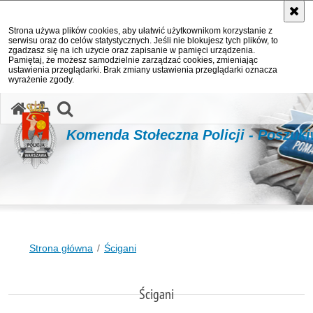
Strona używa plików cookies, aby ułatwić użytkownikom korzystanie z
serwisu oraz do celów statystycznych. Jeśli nie blokujesz tych plików, to
zgadzasz się na ich użycie oraz zapisanie w pamięci urządzenia.
Pamiętaj, że możesz samodzielnie zarządzać cookies, zmieniając
ustawienia przeglądarki. Brak zmiany ustawienia przeglądarki oznacza
wyrażenie zgody.
otwórz wyszukiwarkę
Komenda Stołeczna Policji - Poszuk
Strona główna
Ścigani
Ścigani