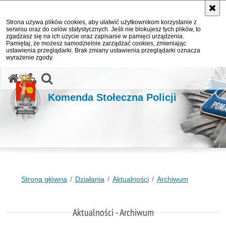
Strona używa plików cookies, aby ułatwić użytkownikom korzystanie z
serwisu oraz do celów statystycznych. Jeśli nie blokujesz tych plików, to
zgadzasz się na ich użycie oraz zapisanie w pamięci urządzenia.
Pamiętaj, że możesz samodzielnie zarządzać cookies, zmieniając
ustawienia przeglądarki. Brak zmiany ustawienia przeglądarki oznacza
wyrażenie zgody.
otwórz wyszukiwarkę
Komenda Stołeczna Policji
Strona główna
Działania
Aktualności
Archiwum
Aktualności - Archiwum