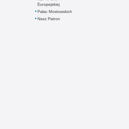
Europejskiej
Pałac Mostowskich
Nasz Patron