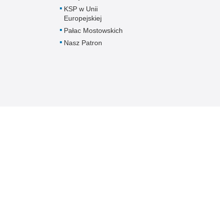
KSP w Unii
Europejskiej
Pałac Mostowskich
Nasz Patron